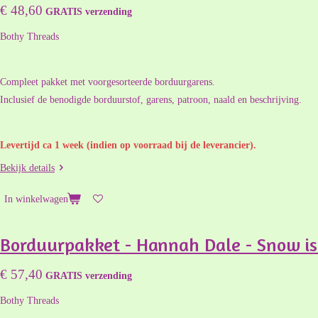
€ 48,60
GRATIS verzending
Bothy Threads
Compleet pakket met voorgesorteerde borduurgarens.
Inclusief de benodigde borduurstof, garens, patroon, naald en beschrijving.
Levertijd ca 1 week (indien op voorraad bij de leverancier).
Bekijk details
In winkelwagen
Borduurpakket - Hannah Dale - Snow is
€ 57,40
GRATIS verzending
Bothy Threads