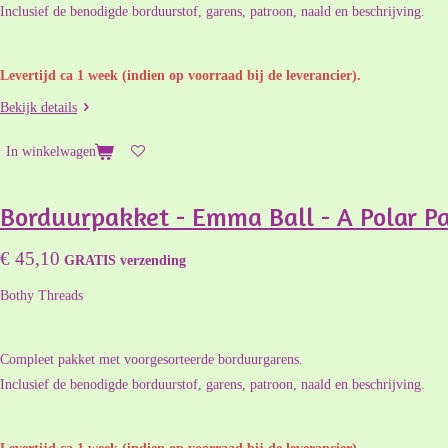
Inclusief de benodigde borduurstof, garens, patroon, naald en beschrijving.
Levertijd ca 1 week (indien op voorraad bij de leverancier).
Bekijk details
In winkelwagen
Borduurpakket - Emma Ball - A Polar Pa
€ 45,10
GRATIS verzending
Bothy Threads
Compleet pakket met voorgesorteerde borduurgarens.
Inclusief de benodigde borduurstof, garens, patroon, naald en beschrijving.