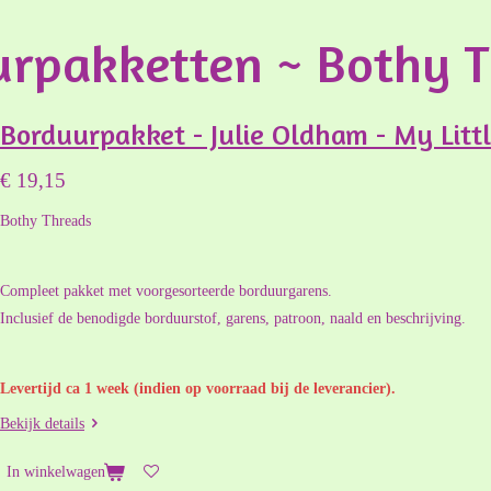
rpakketten ~ Bothy 
Borduurpakket - Julie Oldham - My Litt
€ 19,15
Bothy Threads
Compleet pakket met voorgesorteerde borduurgarens.
Inclusief de benodigde borduurstof, garens, patroon, naald en beschrijving.
Levertijd ca 1 week (indien op voorraad bij de leverancier).
Bekijk details
In winkelwagen