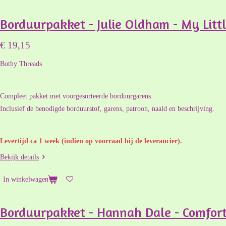
Borduurpakket - Julie Oldham - My Litt
€ 19,15
Bothy Threads
Compleet pakket met voorgesorteerde borduurgarens.
Inclusief de benodigde borduurstof, garens, patroon, naald en beschrijving.
Levertijd ca 1 week (indien op voorraad bij de leverancier).
Bekijk details
In winkelwagen
Borduurpakket - Hannah Dale - Comfort