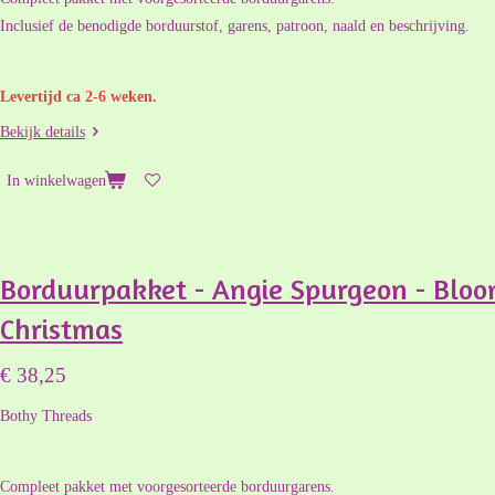
Inclusief de benodigde borduurstof, garens, patroon, naald en beschrijving.
Levertijd ca 2-6 weken.
Bekijk details
In winkelwagen
Borduurpakket - Angie Spurgeon - Bloo
Christmas
€ 38,25
Bothy Threads
Compleet pakket met voorgesorteerde borduurgarens.