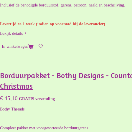
Inclusief de benodigde borduurstof, garens, patroon, naald en beschrijving.
Levertijd ca 1 week (indien op voorraad bij de leverancier).
Bekijk details
In winkelwagen
Borduurpakket - Bothy Designs - Coun
Christmas
€ 45,10
GRATIS verzending
Bothy Threads
Compleet pakket met voorgesorteerde borduurgarens.