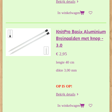
Bekijk details
In winkelwagen
KnitPro Basix Aluminium
Breinaalden met knop -
3,0
€ 2,95
lengte 40 cm
dikte 3,00 mm
OP IS OP!
Bekijk details
In winkelwagen