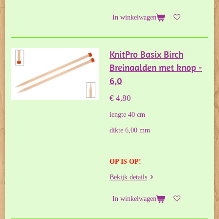
In winkelwagen
KnitPro Basix Birch
Breinaalden met knop -
6,0
€ 4,80
lengte 40 cm
dikte 6,00 mm
OP IS OP!
Bekijk details
In winkelwagen