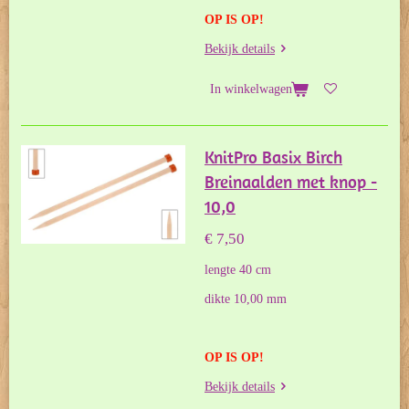
OP IS OP!
Bekijk details
In winkelwagen
KnitPro Basix Birch
Breinaalden met knop -
10,0
€ 7,50
lengte 40 cm
dikte 10,00 mm
OP IS OP!
Bekijk details