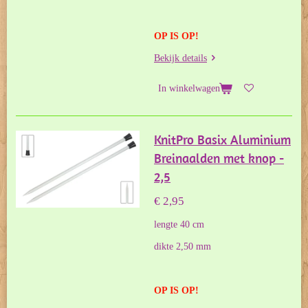
OP IS OP!
Bekijk details
In winkelwagen
KnitPro Basix Aluminium
Breinaalden met knop -
2,5
€ 2,95
lengte 40 cm
dikte 2,50 mm
OP IS OP!