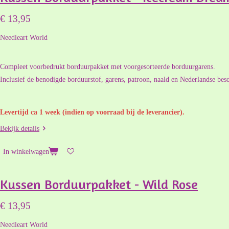
€ 13,95
Needleart World
Compleet voorbedrukt borduurpakket met voorgesorteerde borduurgarens.
Inclusief de benodigde borduurstof, garens, patroon, naald en Nederlandse besc
Levertijd ca 1 week (indien op voorraad bij de leverancier).
Bekijk details
In winkelwagen
Kussen Borduurpakket - Wild Rose
€ 13,95
Needleart World