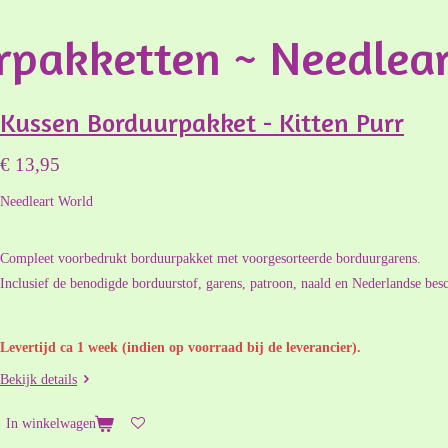
rpakketten ~ Needlear
Kussen Borduurpakket - Kitten Purr
€ 13,95
Needleart World
Compleet voorbedrukt borduurpakket met voorgesorteerde borduurgarens.
Inclusief de benodigde borduurstof, garens, patroon, naald en Nederlandse besc
Levertijd ca 1 week (indien op voorraad bij de leverancier).
Bekijk details
In winkelwagen