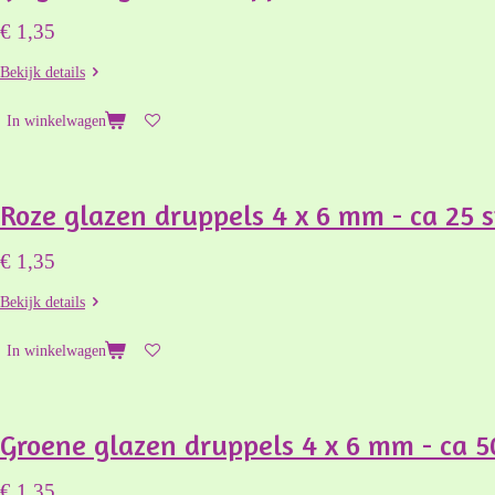
€ 1,35
Bekijk details
In winkelwagen
Roze glazen druppels 4 x 6 mm - ca 25 s
€ 1,35
Bekijk details
In winkelwagen
Groene glazen druppels 4 x 6 mm - ca 5
€ 1,35