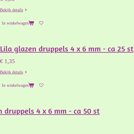
Bekijk details
In winkelwagen
Lila glazen druppels 4 x 6 mm - ca 25 st
€ 1,35
Bekijk details
In winkelwagen
n druppels 4 x 6 mm - ca 50 st