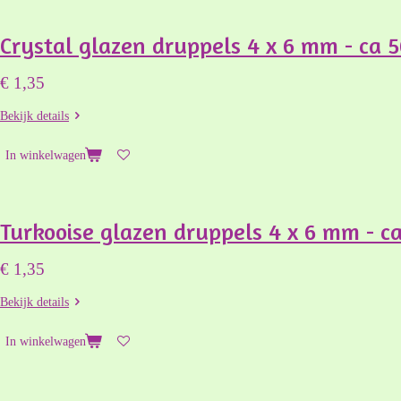
Crystal glazen druppels 4 x 6 mm - ca 5
€ 1,35
Bekijk details
In winkelwagen
Turkooise glazen druppels 4 x 6 mm - ca
€ 1,35
Bekijk details
In winkelwagen