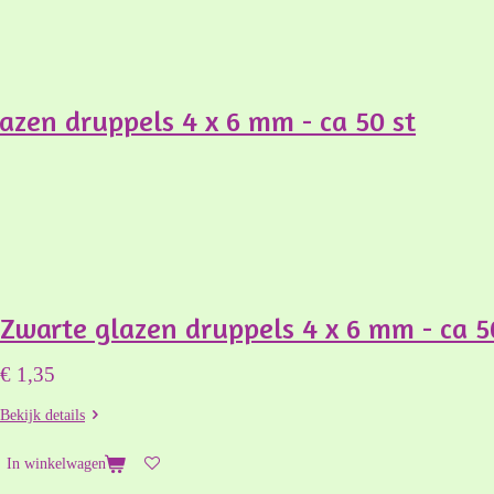
zen druppels 4 x 6 mm - ca 50 st
Zwarte glazen druppels 4 x 6 mm - ca 5
€ 1,35
Bekijk details
In winkelwagen