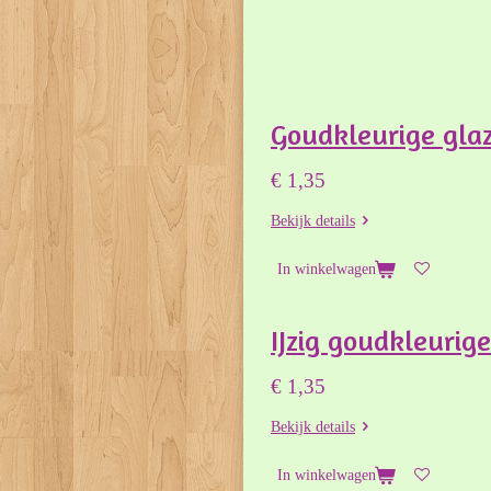
Goudkleurige glaz
€ 1,35
Bekijk details
In winkelwagen
IJzig goudkleurig
€ 1,35
Bekijk details
In winkelwagen