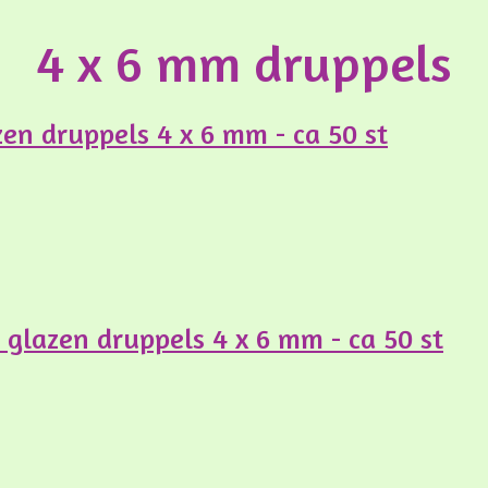
4 x 6 mm druppels
en druppels 4 x 6 mm - ca 50 st
e glazen druppels 4 x 6 mm - ca 50 st