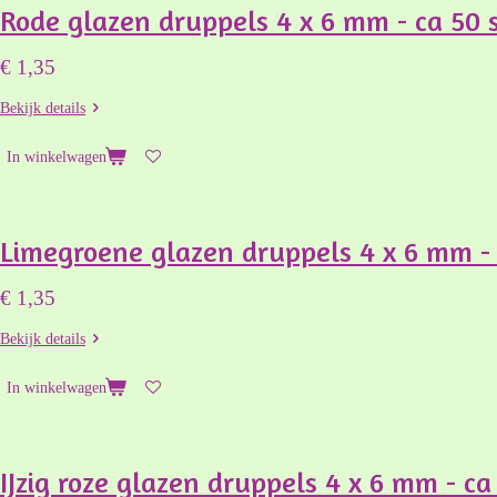
Rode glazen druppels 4 x 6 mm - ca 50 
€ 1,35
Bekijk details
In winkelwagen
Limegroene glazen druppels 4 x 6 mm - 
€ 1,35
Bekijk details
In winkelwagen
IJzig roze glazen druppels 4 x 6 mm - ca