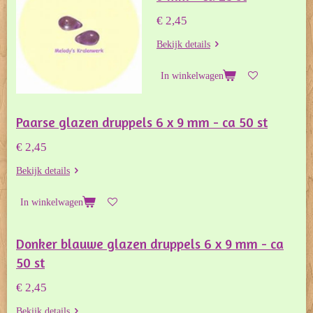
€ 2,45
Bekijk details
In winkelwagen
Paarse glazen druppels 6 x 9 mm - ca 50 st
€ 2,45
Bekijk details
In winkelwagen
Donker blauwe glazen druppels 6 x 9 mm - ca
50 st
€ 2,45
Bekijk details