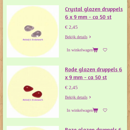
Crystal glazen druppels
6 x 9 mm - ca 50 st
€ 2,45
Bekijk details
In winkelwagen
Rode glazen druppels 6
x 9 mm - ca 50 st
€ 2,45
Bekijk details
In winkelwagen
Roze glazen druppels 6