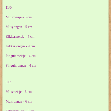
11/0:
Muismeisje - 5 cm
Muisjongen - 5 cm
Kikkermeisje - 4 cm
Kikkerjongen - 4 cm
Pinguïnmeisje - 4 cm
Pinguïnjongen - 4 cm
9/0:
Muismeisje - 6 cm
Muisjongen - 6 cm