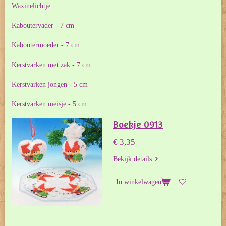
Waxinelichtje
Kaboutervader - 7 cm
Kaboutermoeder - 7 cm
Kerstvarken met zak - 7 cm
Kerstvarken jongen - 5 cm
Kerstvarken meisje - 5 cm
Boekje 0913
€ 3,35
Bekijk details
In winkelwagen