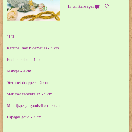
In winkelwagen
11/0:
Kerstbal met bloemetjes - 4 cm
Rode kerstbal - 4 cm
Mandje - 4 cm
Ster met druppels - 5 cm
Ster met facetkralen - 5 cm
Mini ijspegel goud/zilver - 6 cm
IJspegel goud - 7 cm