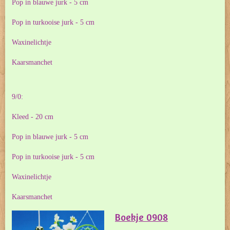
Pop in blauwe jurk - 5 cm
Pop in turkooise jurk - 5 cm
Waxinelichtje
Kaarsmanchet
9/0:
Kleed - 20 cm
Pop in blauwe jurk - 5 cm
Pop in turkooise jurk - 5 cm
Waxinelichtje
Kaarsmanchet
Boekje 0908