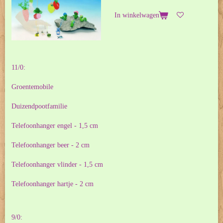
In winkelwagen
11/0:
Groentemobile
Duizendpootfamilie
Telefoonhanger engel - 1,5 cm
Telefoonhanger beer - 2 cm
Telefoonhanger vlinder - 1,5 cm
Telefoonhanger hartje - 2 cm
9/0: