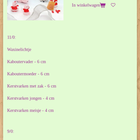
In winkelwagen
11/0:
Waxinelichtje
Kaboutervader - 6 cm
Kaboutermoeder - 6 cm
Kerstvarken met zak - 6 cm
Kerstvarken jongen - 4 cm
Kerstvarken meisje - 4 cm
9/0: