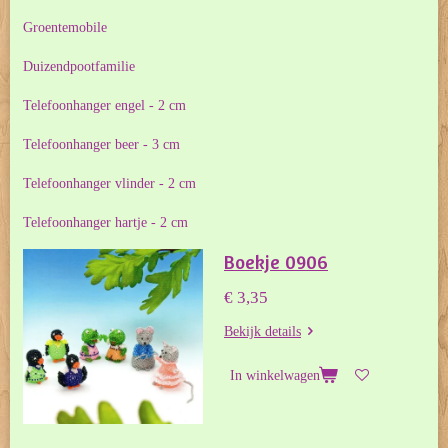
Groentemobile
Duizendpootfamilie
Telefoonhanger engel - 2 cm
Telefoonhanger beer - 3 cm
Telefoonhanger vlinder - 2 cm
Telefoonhanger hartje - 2 cm
Boekje 0906
€ 3,35
Bekijk details
In winkelwagen