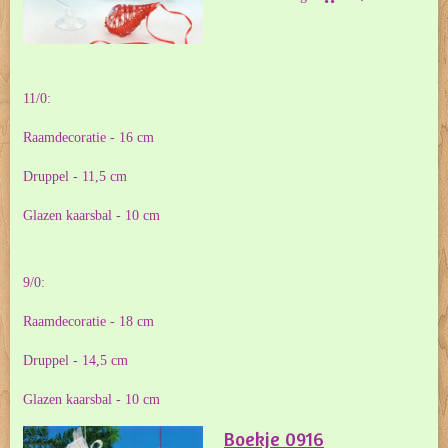
11/0:
Raamdecoratie - 16 cm
Druppel - 11,5 cm
Glazen kaarsbal - 10 cm
9/0:
Raamdecoratie - 18 cm
Druppel - 14,5 cm
Glazen kaarsbal - 10 cm
Boekje 0916