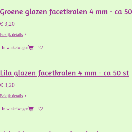
Groene glazen facetkralen 4 mm - ca 50
€ 3,20
Bekijk details
In winkelwagen
Lila glazen facetkralen 4 mm - ca 50 st
€ 3,20
Bekijk details
In winkelwagen