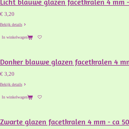
Licht blauwe glazen facetkralen 4 mm -
€ 3,20
Bekijk details
In winkelwagen
Donker blauwe glazen facetkralen 4 mm
€ 3,20
Bekijk details
In winkelwagen
Zwarte glazen facetkralen 4 mm - ca 50