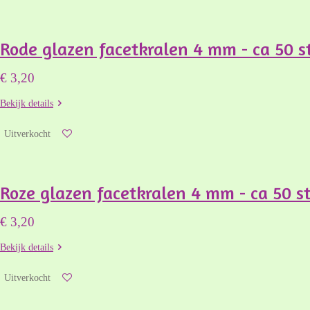
Rode glazen facetkralen 4 mm - ca 50 s
€ 3,20
Bekijk details
Uitverkocht
Roze glazen facetkralen 4 mm - ca 50 s
€ 3,20
Bekijk details
Uitverkocht