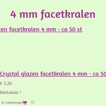
4 mm facetkralen
en facetkralen 4 mm - ca 50 st
Crystal glazen facetkralen 4 mm - ca 50
€ 3,20
Bekijk details
In winkelwagen