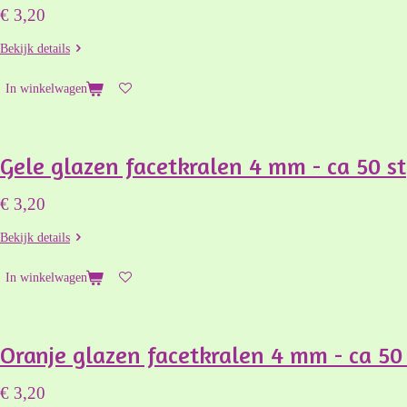
€ 3,20
Bekijk details
In winkelwagen
Gele glazen facetkralen 4 mm - ca 50 st
€ 3,20
Bekijk details
In winkelwagen
Oranje glazen facetkralen 4 mm - ca 50
€ 3,20