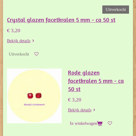
Uitverkocht
Crystal glazen facetkralen 5 mm - ca 50 st
€ 3,20
Bekijk details
Uitverkocht
Rode glazen
facetkralen 5 mm - ca
50 st
€ 3,20
Bekijk details
In winkelwagen