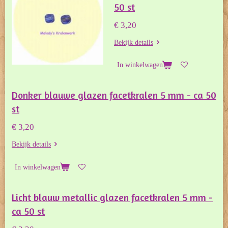
50 st
€ 3,20
Bekijk details
In winkelwagen
Donker blauwe glazen facetkralen 5 mm - ca 50
st
€ 3,20
Bekijk details
In winkelwagen
Licht blauw metallic glazen facetkralen 5 mm -
ca 50 st