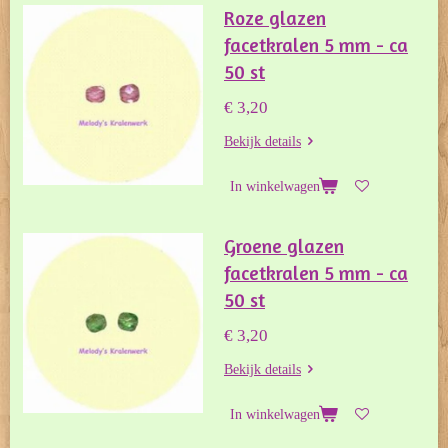
Roze glazen
facetkralen 5 mm - ca
50 st
€ 3,20
Bekijk details
In winkelwagen
Groene glazen
facetkralen 5 mm - ca
50 st
€ 3,20
Bekijk details
In winkelwagen