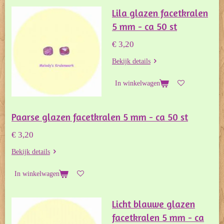
Lila glazen facetkralen
5 mm - ca 50 st
€ 3,20
Bekijk details
In winkelwagen
Paarse glazen facetkralen 5 mm - ca 50 st
€ 3,20
Bekijk details
In winkelwagen
Licht blauwe glazen
facetkralen 5 mm - ca