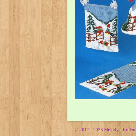
© 2017 - 2026 Melody's Krale