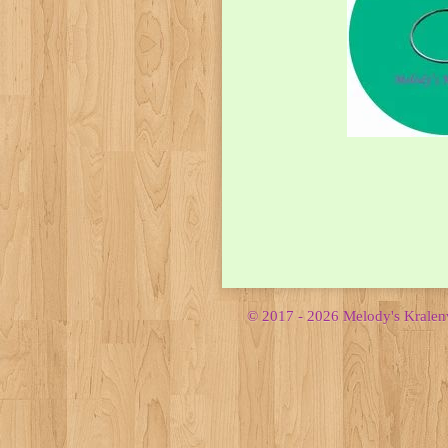
© 2017 - 2026 Melody's Krale