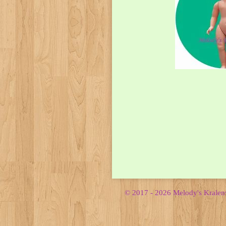
© 2017 - 2026 Melody's Krale