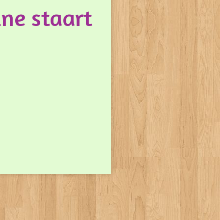
ine staart