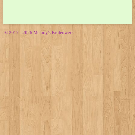
© 2017 - 2026 Melody's Kralenwerk