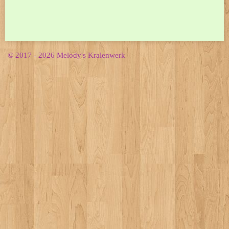
© 2017 - 2026 Melody's Kralenwerk