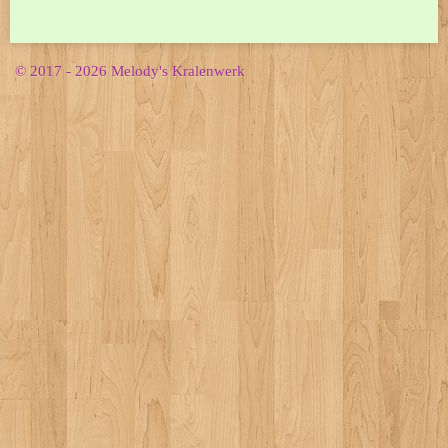
© 2017 - 2026 Melody's Kralenwerk