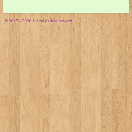
© 2017 - 2026 Melody's Kralenwerk