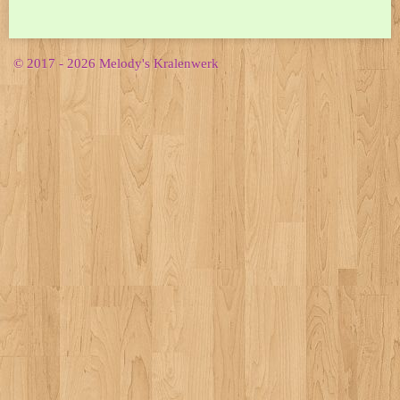
© 2017 - 2026 Melody's Kralenwerk