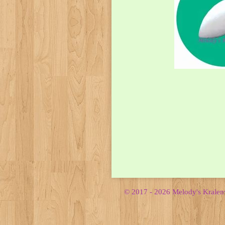
© 2017 - 2026 Melody's Krale