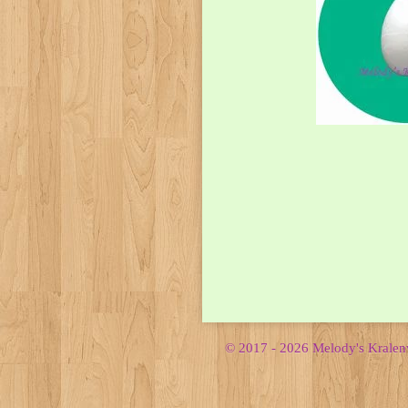
© 2017 - 2026 Melody's Krale