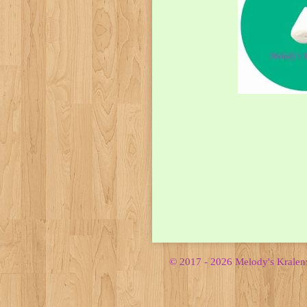
© 2017 - 2026 Melody's Krale