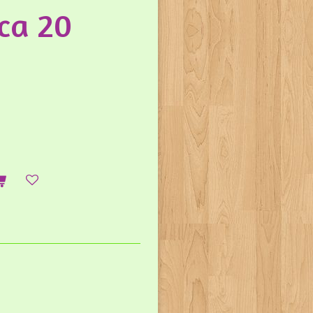
 ca 20