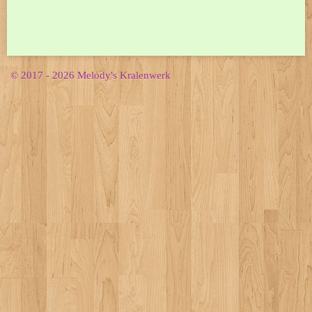
© 2017 - 2026 Melody's Kralenwerk