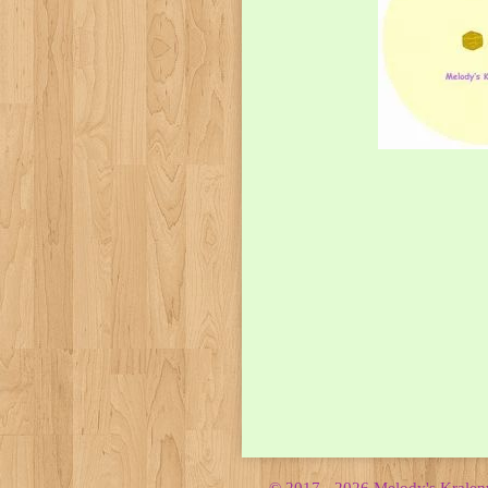
© 2017 - 2026 Melody's Krale